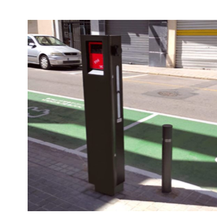
solares