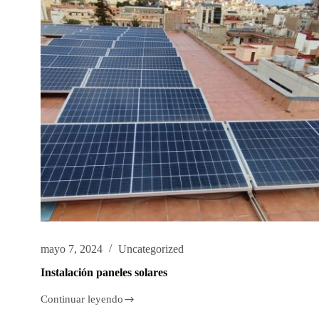
mayo 7, 2024
Uncategorized
Instalación paneles solares
Continuar leyendo
Instalación
paneles