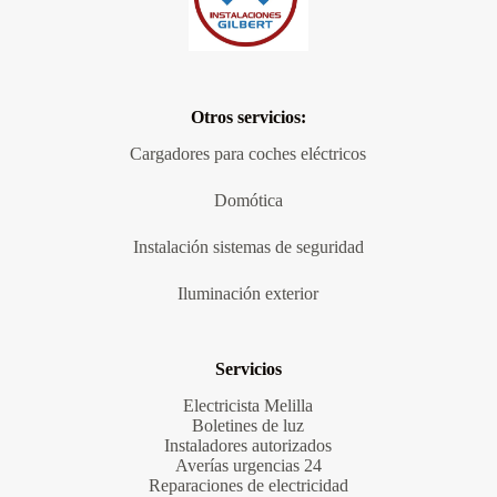
Otros servicios:
Cargadores para coches eléctricos
Domótica
Instalación sistemas de seguridad
Iluminación exterior
Servicios
Electricista Melilla
Boletines de luz
Instaladores autorizados
Averías urgencias 24
Reparaciones de electricidad