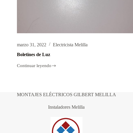
marzo 31, 2022
Electricista Melilla
Boletines de Luz
Continuar leyendo
Boletines
de
Luz
MONTAJES ELÉCTRICOS GILBERT MELILLA
Instaladores Melilla